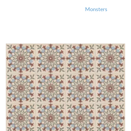
Monsters