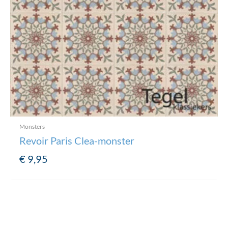
Monsters
Revoir Paris Clea-monster
€
9,95