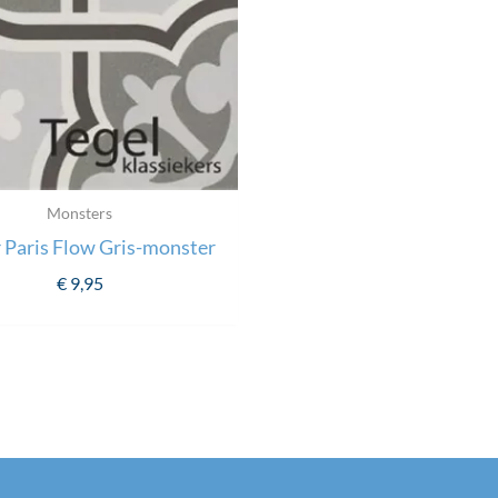
Monsters
 Paris Flow Gris-monster
€
9,95