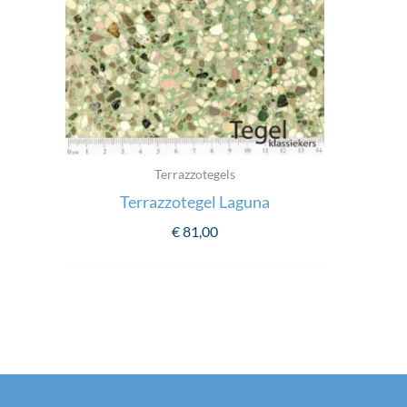
Terrazzotegels
Terrazzotegel Laguna
€
81,00