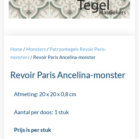
Home
/
Monsters
/
Patroontegels Revoir Paris-
monsters
/ Revoir Paris Ancelina-monster
Revoir Paris Ancelina-monster
Afmeting: 20 x 20 x 0,8 cm
Aantal per doos: 1 stuk
Prijs is per stuk