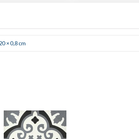
20 × 0,8 cm