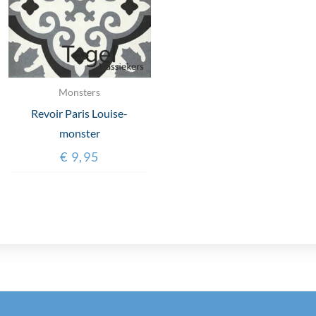
Monsters
Revoir Paris Louise-
monster
€
9,95