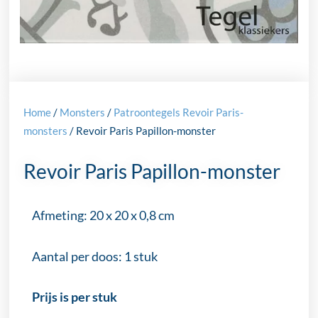
Home
/
Monsters
/
Patroontegels Revoir Paris-
monsters
/ Revoir Paris Papillon-monster
Revoir Paris Papillon-monster
Afmeting: 20 x 20 x 0,8 cm
Aantal per doos: 1 stuk
Prijs is per stuk