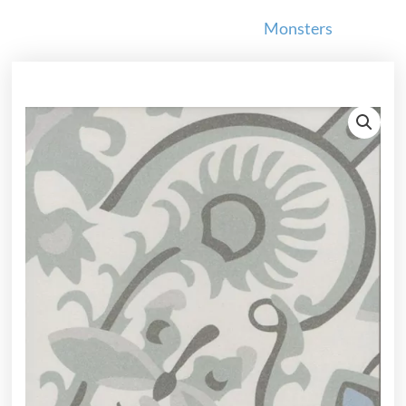
Monsters