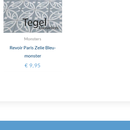
Monsters
Revoir Paris Zelie Bleu-
monster
€
9,95