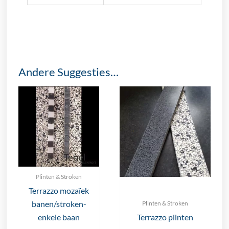
Andere Suggesties…
Plinten & Stroken
Terrazzo mozaïek
banen/stroken-
Plinten & Stroken
enkele baan
Terrazzo plinten