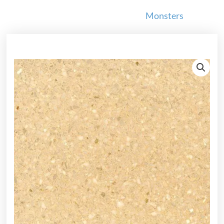
Monsters