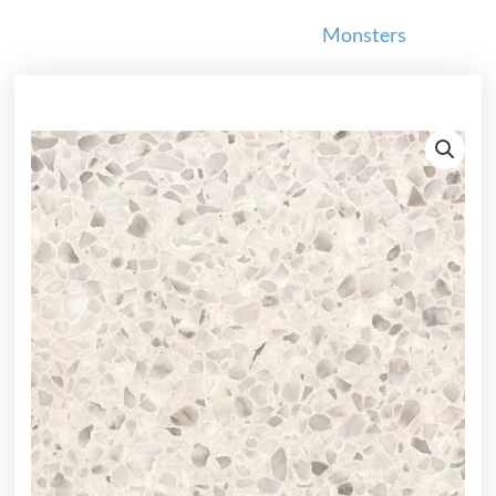
Monsters