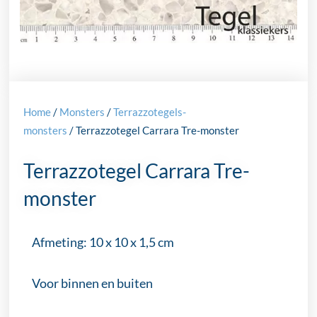
Home
/
Monsters
/
Terrazzotegels-
monsters
/ Terrazzotegel Carrara Tre-monster
Terrazzotegel Carrara Tre-
monster
Afmeting: 10 x 10 x 1,5 cm
Voor binnen en buiten