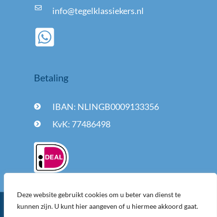
info@tegelklassiekers.nl
Betaling
IBAN: NLINGB0009133356
KvK: 77486498
Deze website gebruikt cookies om u beter van dienst te
kunnen zijn. U kunt hier aangeven of u hiermee akkoord gaat.
2026
Copyright Tegelklassiekers