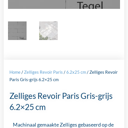
Home
/
Zelliges Revoir Paris
/
6.2x25 cm
/ Zelliges Revoir
Paris Gris-grijs 6.2×25 cm
Zelliges Revoir Paris Gris-grijs
6.2×25 cm
Machinaal gemaakte Zelliges gebaseerd op de