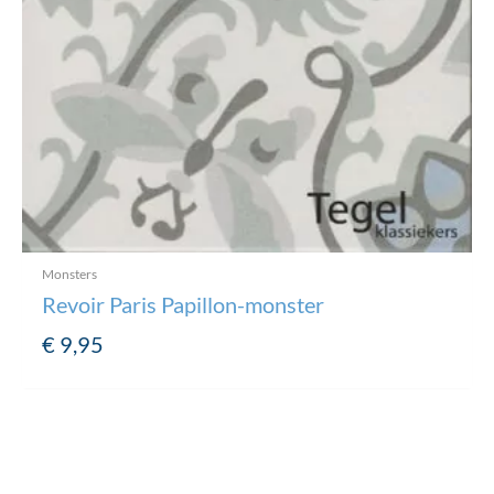
Monsters
Revoir Paris Papillon-monster
€
9,95