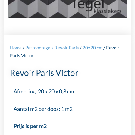
Home
/
Patroontegels Revoir Paris
/
20x20 cm
/ Revoir
Paris Victor
Revoir Paris Victor
Afmeting: 20 x 20 x 0,8 cm
Aantal m2 per doos: 1 m2
Prijs is per m2