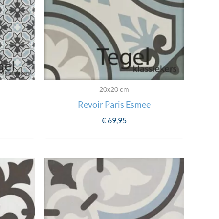
20x20 cm
Revoir Paris Esmee
€
69,95