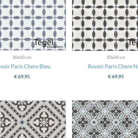
20x20 cm
20x20 cm
voir Paris Chere Bleu
Revoir Paris Chere N
€
69,95
€
69,95