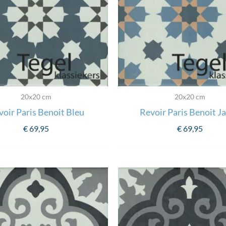
20x20 cm
20x20 cm
voir Paris Benoit Bleu
Revoir Paris Benoit J
€
69,95
€
69,95