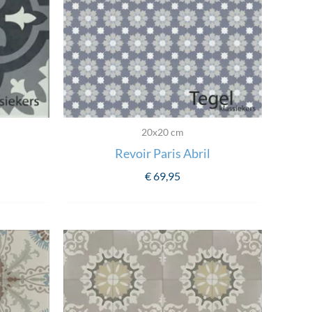
20x20 cm
Revoir Paris Abril
€
69,95