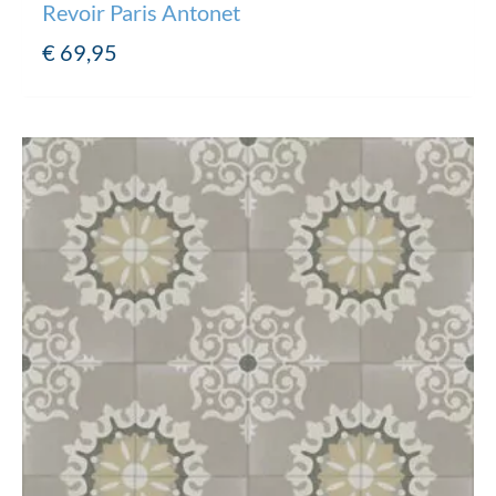
Revoir Paris Antonet
€
69,95