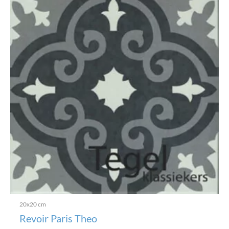
20x20 cm
Revoir Paris Theo