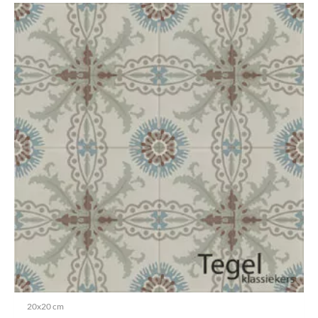
20x20 cm